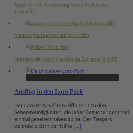
Tipps für die Anmietung eines Rollers auf
Teneriffa
Mietwagen buchen auf Teneriffa
Número de Identificación de Extranjero (NIE)
Ausflugsziele
Ausflug in den Loro Park
Der Loro Park auf Teneriffa zählt zu den
Sehenswürdigkeiten, die jeder Besucher der Insel
einmal gesehen haben sollte. Der Tierpark
befindet sich in der Nähe
[...]