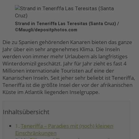
Strand in Teneriffa Las Teresitas (Santa Cruz) /
©Maugli/depositphotos.com
Die zu Spanien gehörenden Kanaren bieten das ganze
Jahr über ein sehr angenehmes Klima. Die Inseln
werden von immer mehr Urlaubern als langfristiges
Winterdomizil geschätzt. Jahr für Jahr zieht es fast 4
Millionen internationale Touristen auf eine der
Kanarischen Inseln. Seit jeher sehr beliebt ist Teneriffa,
Teneriffa ist die größte Insel der vor der afrikanischen
Küste im Atlantik liegenden Inselgruppe.
Inhaltsübersicht
Teneriffa – Paradies mit (noch) kleinen
Einschränkungen