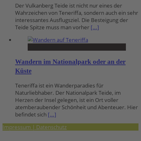
Der Vulkanberg Teide ist nicht nur eines der
Wahrzeichen von Teneriffa, sondern auch ein sehr
interessantes Ausflugsziel. Die Besteigung der
Teide Spitze muss man vorher
[...]
Ausflugsziele
Wandern im Nationalpark oder an der
Küste
Teneriffa ist ein Wanderparadies für
Naturliebhaber. Der Nationalpark Teide, im
Herzen der Insel gelegen, ist ein Ort voller
atemberaubender Schönheit und Abenteuer. Hier
befindet sich
[...]
Impressum | Datenschutz