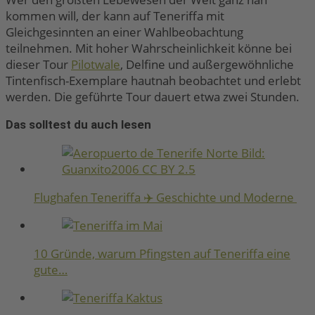
kommen will, der kann auf Teneriffa mit
Gleichgesinnten an einer Wahlbeobachtung
teilnehmen. Mit hoher Wahrscheinlichkeit könne bei
dieser Tour
Pilotwale
, Delfine und außergewöhnliche
Tintenfisch-Exemplare hautnah beobachtet und erlebt
werden. Die geführte Tour dauert etwa zwei Stunden.
Das solltest du auch lesen
Flughafen Teneriffa ✈️ Geschichte und Moderne
10 Gründe, warum Pfingsten auf Teneriffa eine
gute…