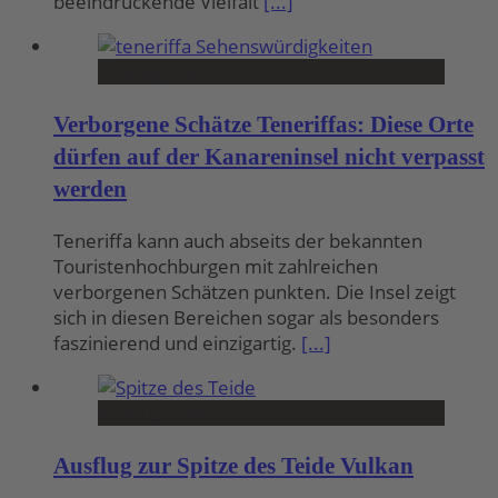
beeindruckende Vielfalt
[...]
Ausflugsziele
Verborgene Schätze Teneriffas: Diese Orte
dürfen auf der Kanareninsel nicht verpasst
werden
Teneriffa kann auch abseits der bekannten
Touristenhochburgen mit zahlreichen
verborgenen Schätzen punkten. Die Insel zeigt
sich in diesen Bereichen sogar als besonders
faszinierend und einzigartig.
[...]
Ausflugsziele
Ausflug zur Spitze des Teide Vulkan