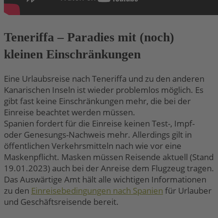
Teneriffa – Paradies mit (noch)
kleinen Einschränkungen
Eine Urlaubsreise nach Teneriffa und zu den anderen
Kanarischen Inseln ist wieder problemlos möglich. Es
gibt fast keine Einschränkungen mehr, die bei der
Einreise beachtet werden müssen.
Spanien fordert für die Einreise keinen Test-, Impf-
oder Genesungs-Nachweis mehr. Allerdings gilt in
öffentlichen Verkehrsmitteln nach wie vor eine
Maskenpflicht. Masken müssen Reisende aktuell (Stand
19.01.2023) auch bei der Anreise dem Flugzeug tragen.
Das Auswärtige Amt hält alle wichtigen Informationen
zu den
Einreisebedingungen nach Spanien
für Urlauber
und Geschäftsreisende bereit.