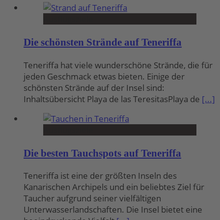
Ausflugsziele
Die schönsten Strände auf Teneriffa
Teneriffa hat viele wunderschöne Strände, die für
jeden Geschmack etwas bieten. Einige der
schönsten Strände auf der Insel sind:
Inhaltsübersicht Playa de las TeresitasPlaya de
[...]
Ausflugsziele
Die besten Tauchspots auf Teneriffa
Teneriffa ist eine der größten Inseln des
Kanarischen Archipels und ein beliebtes Ziel für
Taucher aufgrund seiner vielfältigen
Unterwasserlandschaften. Die Insel bietet eine